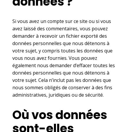
données ?
Si vous avez un compte sur ce site ou si vous
avez laissé des commentaires, vous pouvez
demander à recevoir un fichier exporté des
données personnelles que nous détenons à
votre sujet, y compris toutes les données que
vous nous avez fournies. Vous pouvez
également nous demander d’effacer toutes les
données personnelles que nous détenons à
votre sujet. Cela n’inclut pas les données que
nous sommes obligés de conserver à des fins
administratives, juridiques ou de sécurité.
Où vos données
sont-elles