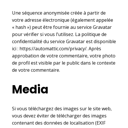
Une séquence anonymisée créée à partir de
votre adresse électronique (également appelée
« hash ») peut être fournie au service Gravatar
pour vérifier si vous l’utilisez. La politique de
confidentialité du service Gravatar est disponible
ici : https://automattic.com/privacy/. Après
approbation de votre commentaire, votre photo
de profil est visible par le public dans le contexte
de votre commentaire.
Media
Si vous téléchargez des images sur le site web,
vous devez éviter de télécharger des images
contenant des données de localisation (EXIF