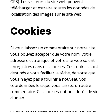
GPS). Les visiteurs du site web peuvent
télécharger et extraire toutes les données de
localisation des images sur le site web.
Cookies
Si vous laissez un commentaire sur notre site,
vous pouvez accepter que votre nom, votre
adresse électronique et votre site web soient
enregistrés dans des cookies. Ces cookies sont
destinés à vous faciliter la tâche, de sorte que
vous n’ayez pas à fournir à nouveau vos
coordonnées lorsque vous laissez un autre
commentaire. Ces cookies ont une durée de vie
d’un an.