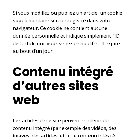
Si vous modifiez ou publiez un article, un cookie
supplémentaire sera enregistré dans votre
navigateur. Ce cookie ne contient aucune
donnée personnelle et indique simplement l’ID
de l’article que vous venez de modifier. Il expire
au bout d’un jour.
Contenu intégré
d’autres sites
web
Les articles de ce site peuvent contenir du
contenu intégré (par exemple des vidéos, des
images, des articles, etc.). Le contenu intégré