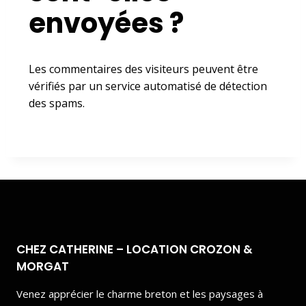
envoyées ?
Les commentaires des visiteurs peuvent être
vérifiés par un service automatisé de détection
des spams.
CHEZ CATHERINE – LOCATION CROZON &
MORGAT
Venez apprécier le charme breton et les paysages à