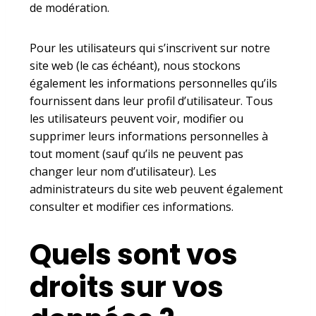
de modération.
Pour les utilisateurs qui s’inscrivent sur notre
site web (le cas échéant), nous stockons
également les informations personnelles qu’ils
fournissent dans leur profil d’utilisateur. Tous
les utilisateurs peuvent voir, modifier ou
supprimer leurs informations personnelles à
tout moment (sauf qu’ils ne peuvent pas
changer leur nom d’utilisateur). Les
administrateurs du site web peuvent également
consulter et modifier ces informations.
Quels sont vos
droits sur vos