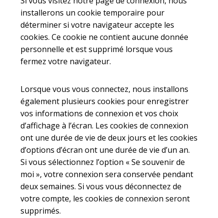
Si vous visitez notre page de connexion, nous
installerons un cookie temporaire pour
déterminer si votre navigateur accepte les
cookies. Ce cookie ne contient aucune donnée
personnelle et est supprimé lorsque vous
fermez votre navigateur.
Lorsque vous vous connectez, nous installons
également plusieurs cookies pour enregistrer
vos informations de connexion et vos choix
d’affichage à l’écran. Les cookies de connexion
ont une durée de vie de deux jours et les cookies
d’options d’écran ont une durée de vie d’un an.
Si vous sélectionnez l’option « Se souvenir de
moi », votre connexion sera conservée pendant
deux semaines. Si vous vous déconnectez de
votre compte, les cookies de connexion seront
supprimés.