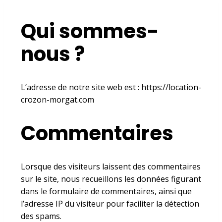
Qui sommes-
nous ?
L’adresse de notre site web est : https://location-
crozon-morgat.com
Commentaires
Lorsque des visiteurs laissent des commentaires
sur le site, nous recueillons les données figurant
dans le formulaire de commentaires, ainsi que
l’adresse IP du visiteur pour faciliter la détection
des spams.