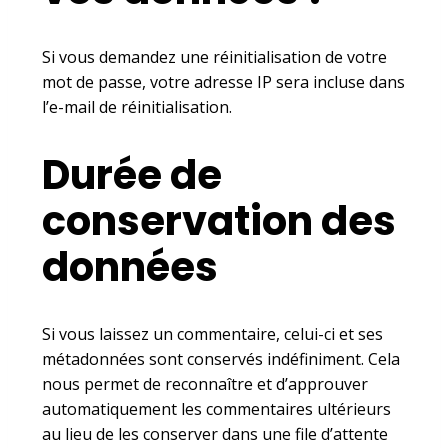
Si vous demandez une réinitialisation de votre
mot de passe, votre adresse IP sera incluse dans
l’e-mail de réinitialisation.
Durée de
conservation des
données
Si vous laissez un commentaire, celui-ci et ses
métadonnées sont conservés indéfiniment. Cela
nous permet de reconnaître et d’approuver
automatiquement les commentaires ultérieurs
au lieu de les conserver dans une file d’attente