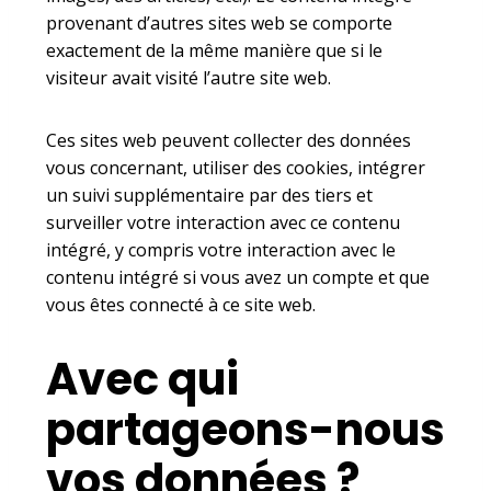
provenant d’autres sites web se comporte
exactement de la même manière que si le
visiteur avait visité l’autre site web.
Ces sites web peuvent collecter des données
vous concernant, utiliser des cookies, intégrer
un suivi supplémentaire par des tiers et
surveiller votre interaction avec ce contenu
intégré, y compris votre interaction avec le
contenu intégré si vous avez un compte et que
vous êtes connecté à ce site web.
Avec qui
partageons-nous
vos données ?