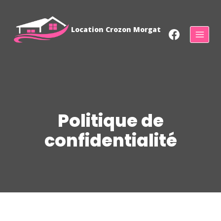
Location Crozon Morgat
Politique de
confidentialité